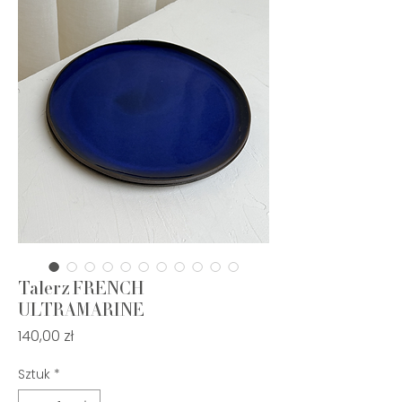
Talerz FRENCH
ULTRAMARINE
Cena
140,00 zł
Sztuk
*