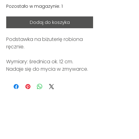
Pozostało w magazynie: 1
Dodaj do koszyka
Podstawka na biżuterię robiona
ręcznie.
Wymiary: średnica ok. 12 cm.
Nadaje się do mycia w zmywarce.