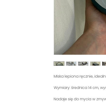
Miska lepiona ręcznie, idea
Wymiary: średnica 14 cm, wy
Nadaje się do mycia w zmy