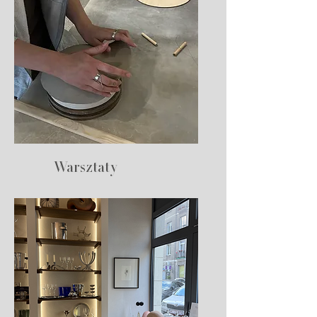
Warsztaty